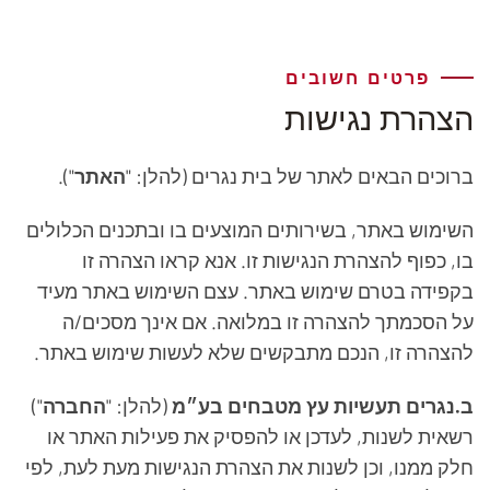
פרטים חשובים
הצהרת נגישות
ברוכים הבאים לאתר של בית נגרים (להלן: "
האתר
").
השימוש באתר, בשירותים המוצעים בו ובתכנים הכלולים
בו, כפוף להצהרת הנגישות זו. אנא קראו הצהרה זו
בקפידה בטרם שימוש באתר. עצם השימוש באתר מעיד
על הסכמתך להצהרה זו במלואה. אם אינך מסכים/ה
להצהרה זו, הנכם מתבקשים שלא לעשות שימוש באתר.
ב.נגרים תעשיות עץ מטבחים בע״מ
(להלן: "
החברה
")
רשאית לשנות, לעדכן או להפסיק את פעילות האתר או
חלק ממנו, וכן לשנות את הצהרת הנגישות מעת לעת, לפי