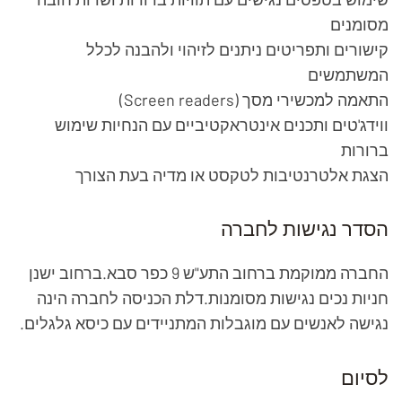
מסומנים
קישורים ותפריטים ניתנים לזיהוי ולהבנה לכלל
המשתמשים
התאמה למכשירי מסך (Screen readers)
ווידג'טים ותכנים אינטראקטיביים עם הנחיות שימוש
ברורות
הצגת אלטרנטיבות לטקסט או מדיה בעת הצורך
הסדר נגישות לחברה
החברה ממוקמת ברחוב התע"ש 9 כפר סבא.
ברחוב ישנן
חניות נכים נגישות מסומנות.
דלת הכניסה לחברה הינה
נגישה לאנשים עם מוגבלות המתניידים עם כיסא גלגלים.
לסיום