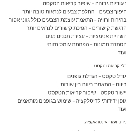
ניגודיות גבוהה – שיפור קריאות הטקסט
היפוך צבעים – החלפת צבעים לנראות טובה יותר
בהירות ורוויה – התאמת עוצמת הצבעים כולל גווני אפור
הדגשת קישורים – הפיכת קישורים לנראים יותר
השהיית אנימציות – עצירת תכנים נעים
הסתרת תמונות – הפחתת עומס חזותי
ועוד
כלי קריאה וטקסט:
גודל טקסט – הגדלת גופנים
ריווח – התאמת ריווח בין שורות
יישור טקסט – שיפור קריאות הטקסט
גופן ידידותי לדיסלקציה – שימוש בגופנים מותאמים
ועוד
ניווט ועזרי אינטראקציה: