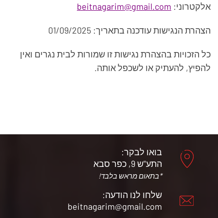
אלקטרוני:
beitnagarim@gmail.com
הצהרת הנגישות עודכנה בתאריך: 01/09/2025
כל הזכויות בהצהרת נגישות זו שמורות לבית נגרים ואין
להפיץ, להעתיק או לשכפל אותה.
בואו לבקר:
התע"ש 9, כפר סבא
*בתאום מראש בלבד!
שלחו לנו הודעה:
beitnagarim@gmail.com