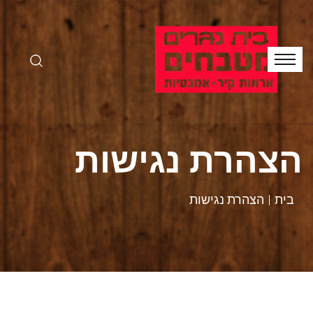
הצהרת נגישות
בית
הצהרת נגישות