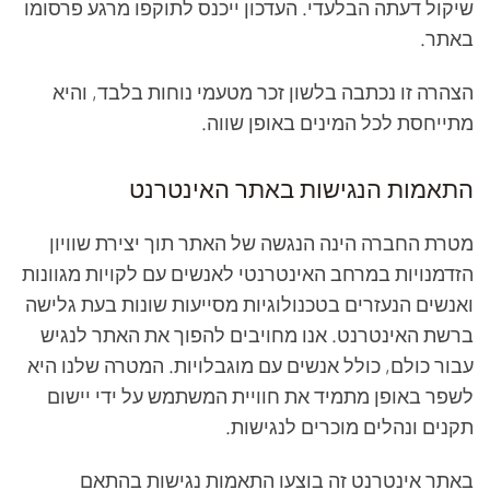
שיקול דעתה הבלעדי. העדכון ייכנס לתוקפו מרגע פרסומו
באתר.
הצהרה זו נכתבה בלשון זכר מטעמי נוחות בלבד, והיא
מתייחסת לכל המינים באופן שווה.
התאמות הנגישות באתר האינטרנט
מטרת החברה הינה הנגשה של האתר תוך יצירת שוויון
הזדמנויות במרחב האינטרנטי לאנשים עם לקויות מגוונות
ואנשים הנעזרים בטכנולוגיות מסייעות שונות בעת גלישה
ברשת האינטרנט. אנו מחויבים להפוך את האתר לנגיש
עבור כולם, כולל אנשים עם מוגבלויות. המטרה שלנו היא
לשפר באופן מתמיד את חוויית המשתמש על ידי יישום
תקנים ונהלים מוכרים לנגישות.
באתר אינטרנט זה בוצעו התאמות נגישות בהתאם