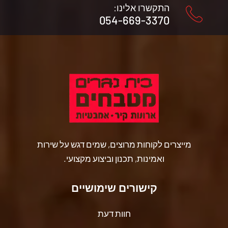
התקשרו אלינו:
054-669-3370
מייצרים לקוחות מרוצים, שמים דגש על שירות
ואמינות, תכנון וביצוע מקצועי.
קישורים שימושיים
חוות דעת