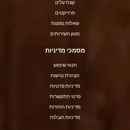
קצת עלינו
פרוייקטים
שאלות נפוצות
מגוון השירותים
מסמכי מדיניות
תנאי שימוש
הצהרת נגישות
מדיניות פרטיות
פרטי התקשרות
מדיניות החזרות
מדיניות הובלות