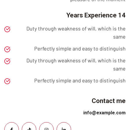
14 Years Experience
Duty through weakness of will, which is the
same
Perfectly simple and easy to distinguish
Duty through weakness of will, which is the
same
Perfectly simple and easy to distinguish
Contact me
info@example.com