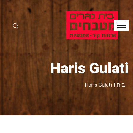
Haris Gulati
בית
Haris Gulati