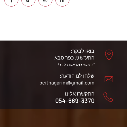
בואו לבקר:
התע"ש 9, כפר סבא
*בתאום מראש בלבד!
שלחו לנו הודעה:
beitnagarim@gmail.com
התקשרו אלינו:
054-669-3370