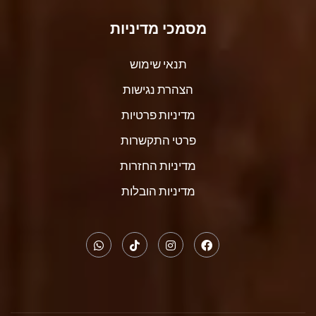
מסמכי מדיניות
תנאי שימוש
הצהרת נגישות
מדיניות פרטיות
פרטי התקשרות
מדיניות החזרות
מדיניות הובלות