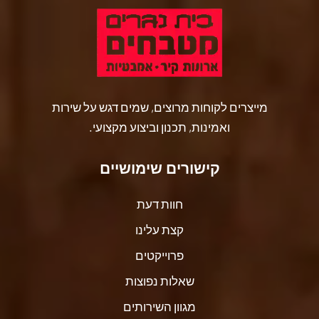
מייצרים לקוחות מרוצים, שמים דגש על שירות
ואמינות, תכנון וביצוע מקצועי.
קישורים שימושיים
חוות דעת
קצת עלינו
פרוייקטים
שאלות נפוצות
מגוון השירותים