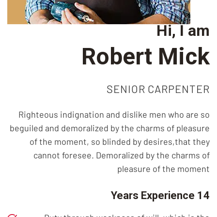
Hi, I am
Robert Mick
SENIOR CARPENTER
Righteous indignation and dislike men who are so
beguiled and demoralized by the charms of pleasure
of the moment, so blinded by desires,that they
cannot foresee. Demoralized by the charms of
pleasure of the moment
14 Years Experience