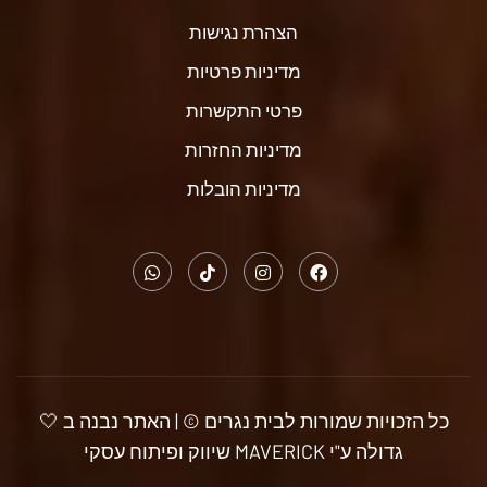
הצהרת נגישות
מדיניות פרטיות
פרטי התקשרות
מדיניות החזרות
מדיניות הובלות
כל הזכויות שמורות לבית נגרים © | האתר נבנה ב 🤍
גדולה ע"י MAVERICK שיווק ופיתוח עסקי