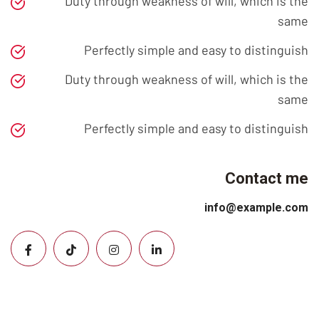
Duty through weakness of will, which is the
same
Perfectly simple and easy to distinguish
Duty through weakness of will, which is the
same
Perfectly simple and easy to distinguish
Contact me
info@example.com