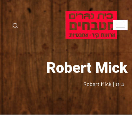
Robert Mick
בית
Robert Mick