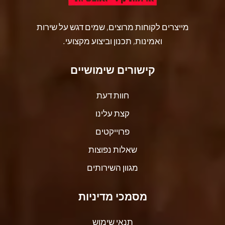
מייצרים לקוחות מרוצים, שמים דגש על שירות
ואמינות, תכנון וביצוע מקצועי.
קישורים שימושיים
חוות דעת
קצת עלינו
פרוייקטים
שאלות נפוצות
מגוון השירותים
מסמכי מדיניות
תנאי שימוש