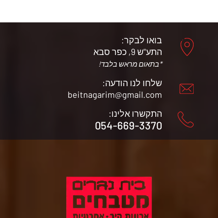
בואו לבקר:
התע"ש 9, כפר סבא
*בתאום מראש בלבד!
שלחו לנו הודעה:
beitnagarim@gmail.com
התקשרו אלינו:
054-669-3370