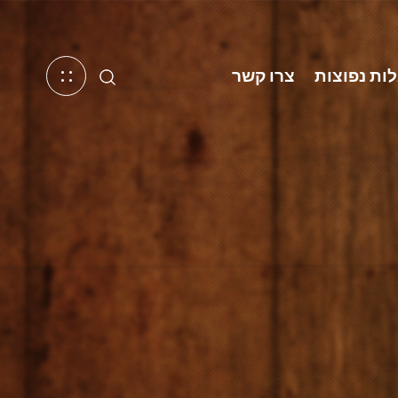
ות נפוצות
צרו קשר