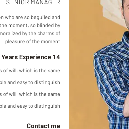
SENIOR MANAGER
en who are so beguiled and
 the moment, so blinded by
moralized by the charms of
pleasure of the moment
14 Years Experience
of will, which is the same
ple and easy to distinguish
of will, which is the same
ple and easy to distinguish
Contact me