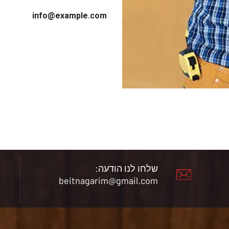
info@example.com
שלחו לנו הודעה:
beitnagarim@gmail.com