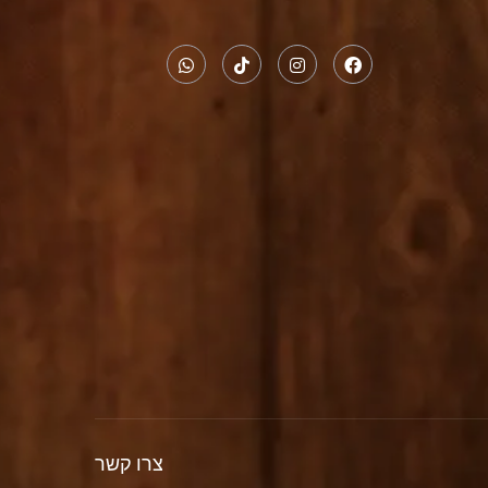
צרו קשר