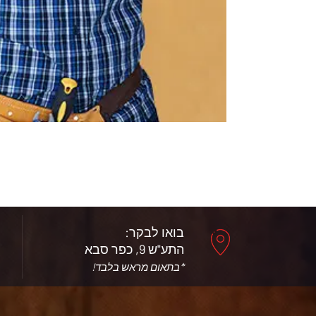
בואו לבקר:
התע"ש 9, כפר סבא
*בתאום מראש בלבד!