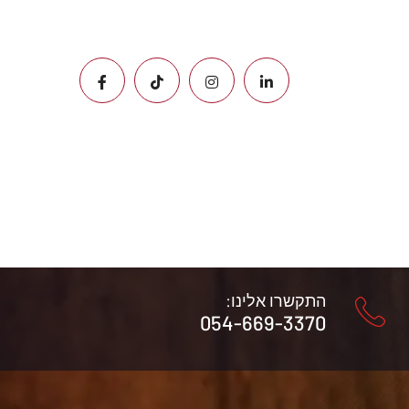
התקשרו אלינו:
054-669-3370