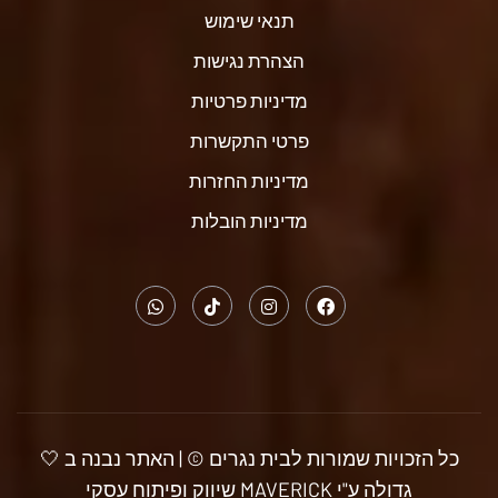
תנאי שימוש
הצהרת נגישות
מדיניות פרטיות
פרטי התקשרות
מדיניות החזרות
מדיניות הובלות
כל הזכויות שמורות לבית נגרים © | האתר נבנה ב 🤍
גדולה ע"י MAVERICK שיווק ופיתוח עסקי