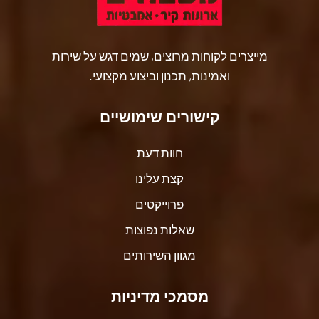
מייצרים לקוחות מרוצים, שמים דגש על שירות
ואמינות, תכנון וביצוע מקצועי.
קישורים שימושיים
חוות דעת
קצת עלינו
פרוייקטים
שאלות נפוצות
מגוון השירותים
מסמכי מדיניות