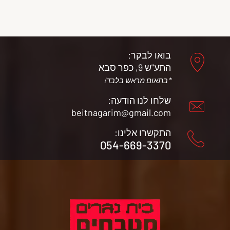
בואו לבקר:
התע"ש 9, כפר סבא
*בתאום מראש בלבד!
שלחו לנו הודעה:
beitnagarim@gmail.com
התקשרו אלינו:
054-669-3370