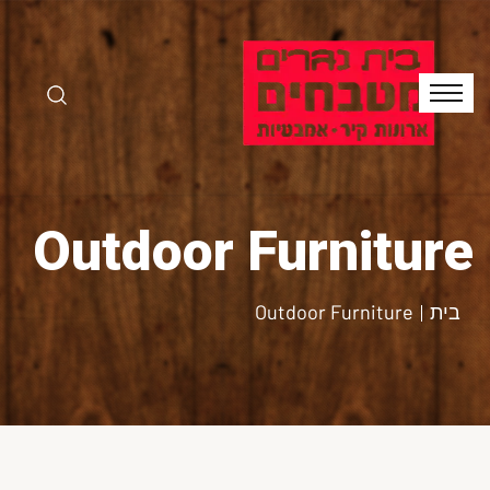
Outdoor Furniture
בית
Outdoor Furniture